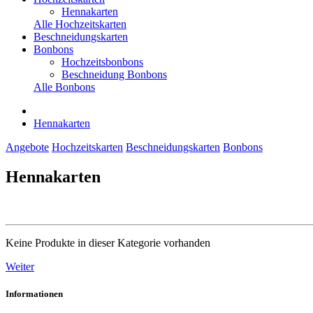
Hennakarten
Alle Hochzeitskarten
Beschneidungskarten
Bonbons
Hochzeitsbonbons
Beschneidung Bonbons
Alle Bonbons
Hennakarten
Angebote
Hochzeitskarten
Beschneidungskarten
Bonbons
Hennakarten
Keine Produkte in dieser Kategorie vorhanden
Weiter
Informationen