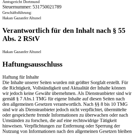
Amtsgericht Dortmund
Steuernummer: 531750021789
Geschäftsführung:
Hakan Gazanfer Altunel
Verantwortlich für den Inhalt nach § 55
Abs. 2 RStV
Hakan Gazanfer Altunel
Haftungsausschluss
Haftung für Inhalte
Die Inhalte unserer Seiten wurden mit größter Sorgfalt erstellt. Für
die Richtigkeit, Vollständigkeit und Aktualität der Inhalte können
wir jedoch keine Gewähr übernehmen. Als Diensteanbieter sind wir
gemäß § 7 Abs.1 TMG für eigene Inhalte auf diesen Seiten nach
den allgemeinen Gesetzen verantwortlich. Nach §§ 8 bis 10 TMG
sind wir als Diensteanbieter jedoch nicht verpflichtet, übermittelte
oder gespeicherte fremde Informationen zu überwachen oder nach
Umständen zu forschen, die auf eine rechtswidrige Tätigkeit
hinweisen. Verpflichtungen zur Entfernung oder Sperrung der
Nutzung von Informationen nach den allgemeinen Gesetzen bleiben