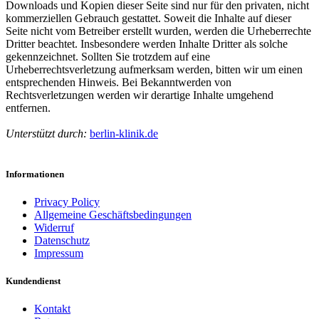
Downloads und Kopien dieser Seite sind nur für den privaten, nicht
kommerziellen Gebrauch gestattet. Soweit die Inhalte auf dieser
Seite nicht vom Betreiber erstellt wurden, werden die Urheberrechte
Dritter beachtet. Insbesondere werden Inhalte Dritter als solche
gekennzeichnet. Sollten Sie trotzdem auf eine
Urheberrechtsverletzung aufmerksam werden, bitten wir um einen
entsprechenden Hinweis. Bei Bekanntwerden von
Rechtsverletzungen werden wir derartige Inhalte umgehend
entfernen.
Unterstützt durch:
berlin-klinik.de
Informationen
Privacy Policy
Allgemeine Geschäftsbedingungen
Widerruf
Datenschutz
Impressum
Kundendienst
Kontakt