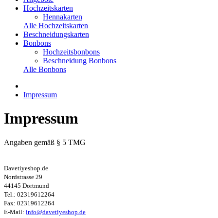
Hochzeitskarten
Hennakarten
Alle Hochzeitskarten
Beschneidungskarten
Bonbons
Hochzeitsbonbons
Beschneidung Bonbons
Alle Bonbons
Impressum
Impressum
Angaben gemäß § 5 TMG
Davetiyeshop.de
Nordstrasse 29
44145 Dortmund
Tel.: 02319612264
Fax: 02319612264
E-Mail:
info@davetiyeshop.de