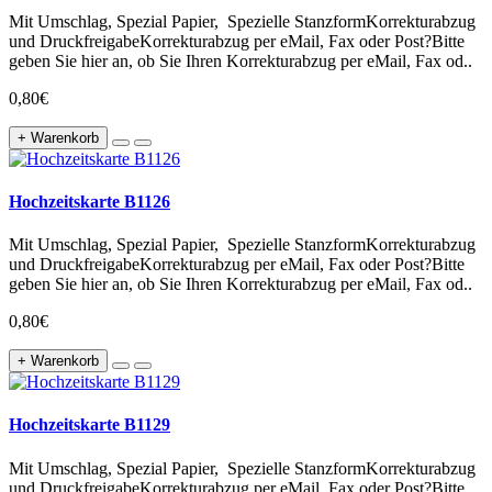
Mit Umschlag, Spezial Papier, Spezielle StanzformKorrekturabzug
und DruckfreigabeKorrekturabzug per eMail, Fax oder Post?Bitte
geben Sie hier an, ob Sie Ihren Korrekturabzug per eMail, Fax od..
0,80€
+ Warenkorb
Hochzeitskarte B1126
Mit Umschlag, Spezial Papier, Spezielle StanzformKorrekturabzug
und DruckfreigabeKorrekturabzug per eMail, Fax oder Post?Bitte
geben Sie hier an, ob Sie Ihren Korrekturabzug per eMail, Fax od..
0,80€
+ Warenkorb
Hochzeitskarte B1129
Mit Umschlag, Spezial Papier, Spezielle StanzformKorrekturabzug
und DruckfreigabeKorrekturabzug per eMail, Fax oder Post?Bitte