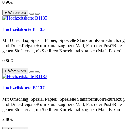
0,90€
+ Warenkorb
Hochzeitskarte B1135
Mit Umschlag, Spezial Papier, Spezielle StanzformKorrekturabzug
und DruckfreigabeKorrekturabzug per eMail, Fax oder Post?Bitte
geben Sie hier an, ob Sie Ihren Korrekturabzug per eMail, Fax od..
0,80€
+ Warenkorb
Hochzeitskarte B1137
Mit Umschlag, Spezial Papier, Spezielle StanzformKorrekturabzug
und DruckfreigabeKorrekturabzug per eMail, Fax oder Post?Bitte
geben Sie hier an, ob Sie Ihren Korrekturabzug per eMail, Fax od..
2,80€