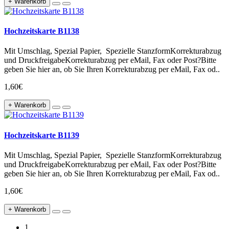
+ Warenkorb
Hochzeitskarte B1138
Mit Umschlag, Spezial Papier, Spezielle StanzformKorrekturabzug
und DruckfreigabeKorrekturabzug per eMail, Fax oder Post?Bitte
geben Sie hier an, ob Sie Ihren Korrekturabzug per eMail, Fax od..
1,60€
+ Warenkorb
Hochzeitskarte B1139
Mit Umschlag, Spezial Papier, Spezielle StanzformKorrekturabzug
und DruckfreigabeKorrekturabzug per eMail, Fax oder Post?Bitte
geben Sie hier an, ob Sie Ihren Korrekturabzug per eMail, Fax od..
1,60€
+ Warenkorb
1