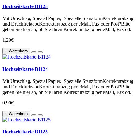
Hochzeitskarte B1123
Mit Umschlag, Spezial Papier, Spezielle StanzformKorrekturabzug
und DruckfreigabeKorrekturabzug per eMail, Fax oder Post?Bitte
geben Sie hier an, ob Sie Ihren Korrekturabzug per eMail, Fax od..
1,20€
+ Warenkorb
Hochzeitskarte B1124
Mit Umschlag, Spezial Papier, Spezielle StanzformKorrekturabzug
und DruckfreigabeKorrekturabzug per eMail, Fax oder Post?Bitte
geben Sie hier an, ob Sie Ihren Korrekturabzug per eMail, Fax od..
0,90€
+ Warenkorb
Hochzeitskarte B1125