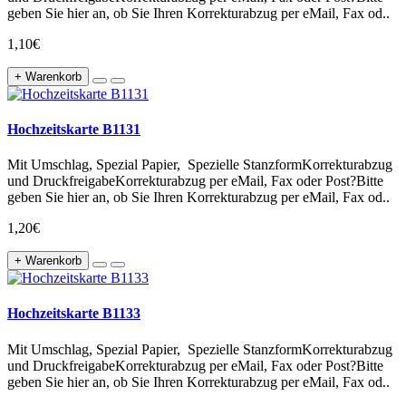
geben Sie hier an, ob Sie Ihren Korrekturabzug per eMail, Fax od..
1,10€
+ Warenkorb
Hochzeitskarte B1131
Mit Umschlag, Spezial Papier, Spezielle StanzformKorrekturabzug
und DruckfreigabeKorrekturabzug per eMail, Fax oder Post?Bitte
geben Sie hier an, ob Sie Ihren Korrekturabzug per eMail, Fax od..
1,20€
+ Warenkorb
Hochzeitskarte B1133
Mit Umschlag, Spezial Papier, Spezielle StanzformKorrekturabzug
und DruckfreigabeKorrekturabzug per eMail, Fax oder Post?Bitte
geben Sie hier an, ob Sie Ihren Korrekturabzug per eMail, Fax od..