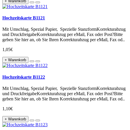
+ Warenkorb
Hochzeitskarte B1121
Mit Umschlag, Spezial Papier, Spezielle StanzformKorrekturabzug
und DruckfreigabeKorrekturabzug per eMail, Fax oder Post?Bitte
geben Sie hier an, ob Sie Ihren Korrekturabzug per eMail, Fax od..
1,05€
+ Warenkorb
Hochzeitskarte B1122
Mit Umschlag, Spezial Papier, Spezielle StanzformKorrekturabzug
und DruckfreigabeKorrekturabzug per eMail, Fax oder Post?Bitte
geben Sie hier an, ob Sie Ihren Korrekturabzug per eMail, Fax od..
1,10€
+ Warenkorb