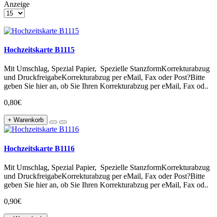
Anzeige
Hochzeitskarte B1115
Mit Umschlag, Spezial Papier, Spezielle StanzformKorrekturabzug
und DruckfreigabeKorrekturabzug per eMail, Fax oder Post?Bitte
geben Sie hier an, ob Sie Ihren Korrekturabzug per eMail, Fax od..
0,80€
+ Warenkorb
Hochzeitskarte B1116
Mit Umschlag, Spezial Papier, Spezielle StanzformKorrekturabzug
und DruckfreigabeKorrekturabzug per eMail, Fax oder Post?Bitte
geben Sie hier an, ob Sie Ihren Korrekturabzug per eMail, Fax od..
0,90€