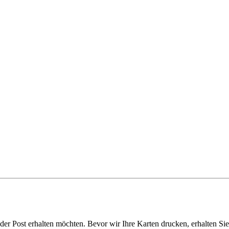
oder Post erhalten möchten. Bevor wir Ihre Karten drucken, erhalten S