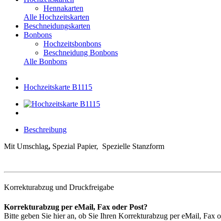
Hennakarten
Alle Hochzeitskarten
Beschneidungskarten
Bonbons
Hochzeitsbonbons
Beschneidung Bonbons
Alle Bonbons
Hochzeitskarte B1115
Beschreibung
Mit Umschlag
,
Spezial Papier, Spezielle Stanzform
Korrekturabzug und Druckfreigabe
Korrekturabzug per eMail, Fax oder Post?
Bitte geben Sie hier an, ob Sie Ihren Korrekturabzug per eMail, Fax 