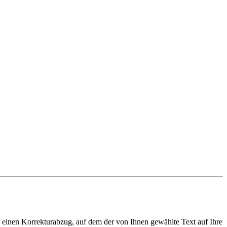
ie einen Korrekturabzug, auf dem der von Ihnen gewählte Text auf Ihre