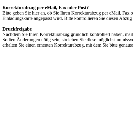
Korrekturabzug per eMail, Fax oder Post?
Bitte geben Sie hier an, ob Sie Ihren Korrekturabzug per eMail, Fax 
Einladungskarte angepasst wird. Bitte kontrollieren Sie diesen Abzug
Druckfreigabe
Nachdem Sie Ihren Korrekturabzug gründlich kontrolliert haben, markie
Sollten Änderungen nötig sein, streichen Sie diese möglichst unmis
erhalten Sie einen erneuten Korrekturabzug, mit dem Sie bitte genaus