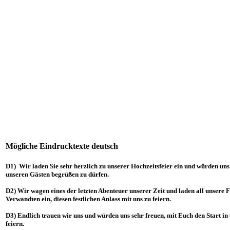
Mögliche Eindrucktexte deutsch
D1) Wir laden Sie sehr herzlich zu unserer Hochzeitsfeier ein und würden uns 
unseren Gästen begrüßen zu dürfen.
D2) Wir wagen eines der letzten Abenteuer unserer Zeit und laden all unsere 
Verwandten ein, diesen festlichen Anlass mit uns zu feiern.
D3) Endlich trauen wir uns und würden uns sehr freuen, mit Euch den Start in 
feiern.