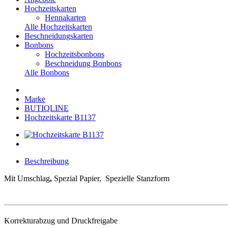
Hochzeitskarten
Hennakarten
Alle Hochzeitskarten
Beschneidungskarten
Bonbons
Hochzeitsbonbons
Beschneidung Bonbons
Alle Bonbons
Marke
BUTIQLINE
Hochzeitskarte B1137
Beschreibung
Mit Umschlag
,
Spezial Papier, Spezielle Stanzform
Korrekturabzug und Druckfreigabe