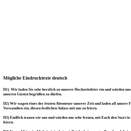
Mögliche Eindrucktexte deutsch
D1) Wir laden Sie sehr herzlich zu unserer Hochzeitsfeier ein und würden uns 
unseren Gästen begrüßen zu dürfen.
D2) Wir wagen eines der letzten Abenteuer unserer Zeit und laden all unsere 
Verwandten ein, diesen festlichen Anlass mit uns zu feiern.
D3) Endlich trauen wir uns und würden uns sehr freuen, mit Euch den Start in 
feiern.