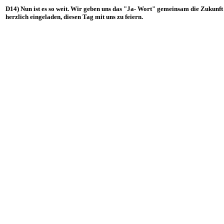
D14) Nun ist es so weit. Wir geben uns das "Ja- Wort" gemeinsam die Zukunft 
herzlich eingeladen, diesen Tag mit uns zu feiern.