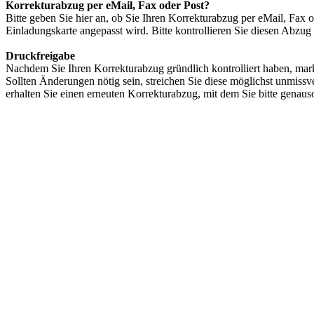
Korrekturabzug per eMail, Fax oder Post?
Bitte geben Sie hier an, ob Sie Ihren Korrekturabzug per eMail, Fax 
Einladungskarte angepasst wird. Bitte kontrollieren Sie diesen Abzug
Druckfreigabe
Nachdem Sie Ihren Korrekturabzug gründlich kontrolliert haben, markie
Sollten Änderungen nötig sein, streichen Sie diese möglichst unmis
erhalten Sie einen erneuten Korrekturabzug, mit dem Sie bitte genaus