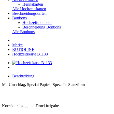
Hennakarten
Alle Hochzeitskarten
Beschneidungskarten
Bonbons
Hochzeitsbonbons
Beschneidung Bonbons
Alle Bonbons
Marke
BUTIQLINE
Hochzeitskarte B1133
Beschreibung
Mit Umschlag
,
Spezial Papier, Spezielle Stanzform
Korrekturabzug und Druckfreigabe